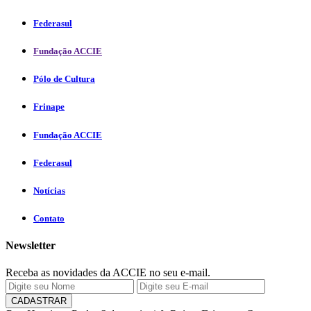
Federasul
Fundação ACCIE
Pólo de Cultura
Frinape
Fundação ACCIE
Federasul
Notícias
Contato
Newsletter
Receba as novidades da ACCIE no seu e-mail.