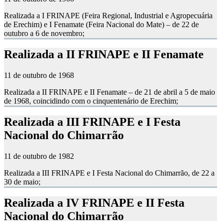
Realizada a I FRINAPE (Feira Regional, Industrial e Agropecuária
de Erechim) e I Fenamate (Feira Nacional do Mate) – de 22 de
outubro a 6 de novembro;
Realizada a II FRINAPE e II Fenamate
11 de outubro de 1968
Realizada a II FRINAPE e II Fenamate – de 21 de abril a 5 de maio
de 1968, coincidindo com o cinquentenário de Erechim;
Realizada a III FRINAPE e I Festa
Nacional do Chimarrão
11 de outubro de 1982
Realizada a III FRINAPE e I Festa Nacional do Chimarrão, de 22 a
30 de maio;
Realizada a IV FRINAPE e II Festa
Nacional do Chimarrão