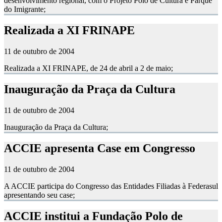
desenvolvimento regional, com o Projeto Polo de Cultura e Parque
do Imigrante;
Realizada a XI FRINAPE
11 de outubro de 2004
Realizada a XI FRINAPE, de 24 de abril a 2 de maio;
Inauguração da Praça da Cultura
11 de outubro de 2004
Inauguração da Praça da Cultura;
ACCIE apresenta Case em Congresso
11 de outubro de 2004
A ACCIE participa do Congresso das Entidades Filiadas à Federasul
apresentando seu case;
ACCIE institui a Fundação Polo de