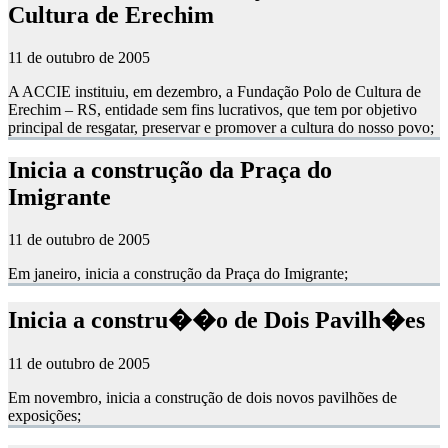
Cultura de Erechim
11 de outubro de 2005
A ACCIE instituiu, em dezembro, a Fundação Polo de Cultura de
Erechim – RS, entidade sem fins lucrativos, que tem por objetivo
principal de resgatar, preservar e promover a cultura do nosso povo;
Inicia a construção da Praça do
Imigrante
11 de outubro de 2005
Em janeiro, inicia a construção da Praça do Imigrante;
Inicia a constru��o de Dois Pavilh�es
11 de outubro de 2005
Em novembro, inicia a construção de dois novos pavilhões de
exposições;