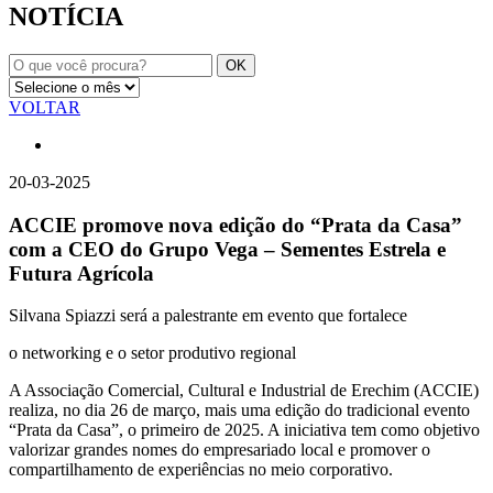
NOTÍCIA
VOLTAR
20-03-2025
ACCIE promove nova edição do “Prata da Casa”
com a CEO do Grupo Vega – Sementes Estrela e
Futura Agrícola
Silvana Spiazzi será a palestrante em evento que fortalece
o networking e o setor produtivo regional
A Associação Comercial, Cultural e Industrial de Erechim (ACCIE)
realiza, no dia 26 de março, mais uma edição do tradicional evento
“Prata da Casa”, o primeiro de 2025. A iniciativa tem como objetivo
valorizar grandes nomes do empresariado local e promover o
compartilhamento de experiências no meio corporativo.