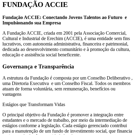
FUNDAÇÃO ACCIE
Fundação ACCIE: Conectando Jovens Talentos ao Futuro e
Impulsionando sua Empresa
A Fundação ACCIE, criada em 2001 pela Associação Comercial,
Cultural e Industrial de Erechim (ACCIE), é uma entidade sem fins
lucrativos, com autonomia administrativa, financeira e patrimonial,
dedicada ao desenvolvimento comunitário e à promoção da cultura,
educação e assistência social beneficente.
Governança e Transparência
A estrutura da Fundação é composta por um Conselho Deliberativo ,
uma Diretoria Executiva e um Conselho Fiscal. Todos os membros
atuam de forma voluntária, sem remuneração, benefícios ou
vantagens
Estágios que Transformam Vidas
O principal objetivo da Fundação é promover a integração entre
estudantes e o mercado de trabalho, por meio da intermediação de
estágios conforme a legislação. Cada estágio gerenciado contribui
para a manutenção de um fundo de investimento social, que financia