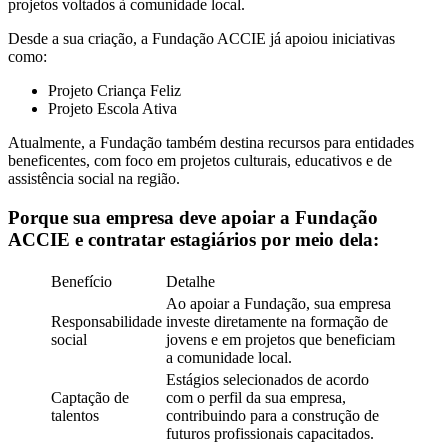
projetos voltados à comunidade local.
Desde a sua criação, a Fundação ACCIE já apoiou iniciativas
como:
Projeto Criança Feliz
Projeto Escola Ativa
Atualmente, a Fundação também destina recursos para entidades
beneficentes, com foco em projetos culturais, educativos e de
assistência social na região.
Porque sua empresa deve apoiar a Fundação
ACCIE e contratar estagiários por meio dela:
Benefício
Detalhe
Ao apoiar a Fundação, sua empresa
Responsabilidade
investe diretamente na formação de
social
jovens e em projetos que beneficiam
a comunidade local.
Estágios selecionados de acordo
Captação de
com o perfil da sua empresa,
talentos
contribuindo para a construção de
futuros profissionais capacitados.