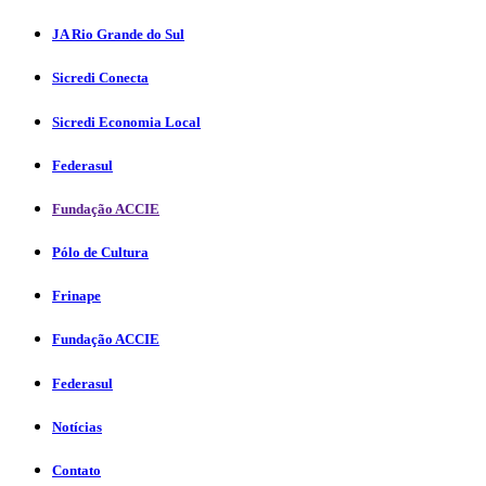
JA Rio Grande do Sul
Sicredi Conecta
Sicredi Economia Local
Federasul
Fundação ACCIE
Pólo de Cultura
Frinape
Fundação ACCIE
Federasul
Notícias
Contato