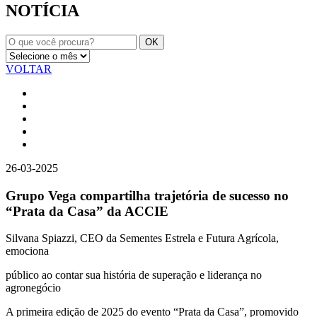
NOTÍCIA
VOLTAR
26-03-2025
Grupo Vega compartilha trajetória de sucesso no
“Prata da Casa” da ACCIE
Silvana Spiazzi, CEO da Sementes Estrela e Futura Agrícola,
emociona
público ao contar sua história de superação e liderança no
agronegócio
A primeira edição de 2025 do evento “Prata da Casa”, promovido