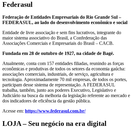
Federasul
Federação de Entidades Empresariais do Rio Grande Sul –
FEDERASUL, ao lado do desenvolvimento econômico e social
Entidade de livre associação e sem fins lucrativos, integrante do
maior sistema associativo do Brasil, a Confederação das
Associações Comerciais e Empresariais do Brasil – CACB.
Fundada em 28 de outubro de 1927, na cidade de Bagé.
Atualmente, conta com 157 entidades filiadas, reunindo as forças
econômicas e produtivas de todos os setores da economia gaúcha:
associações comerciais, industriais, de serviço, agricultura e
tecnologia. Aproximadamente 70 mil empresas, de todos os portes,
participam desse sistema de representação. A FEDERASUL
trabalha, também, junto aos poderes Executivo, Legislativo e
Judiciário na busca da melhoria da legislação referente ao mercado e
dos indicadores de eficiência da gestão pública.
Acesse em:
https://www.federasul.com.br/
LOJA – Seu negócio na era digital