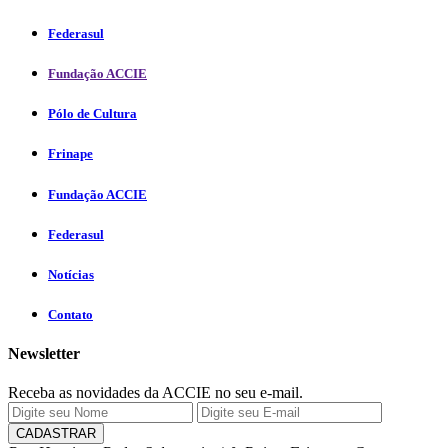
Federasul
Fundação ACCIE
Pólo de Cultura
Frinape
Fundação ACCIE
Federasul
Notícias
Contato
Newsletter
Receba as novidades da ACCIE no seu e-mail.