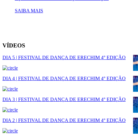
SAIBA MAIS
VÍDEOS
DIA 5 | FESTIVAL DE DANÇA DE ERECHIM 4° EDIÇÃO
DIA 4 | FESTIVAL DE DANÇA DE ERECHIM 4° EDIÇÃO
DIA 3 | FESTIVAL DE DANÇA DE ERECHIM 4° EDIÇÃO
DIA 2 | FESTIVAL DE DANÇA DE ERECHIM 4° EDIÇÃO