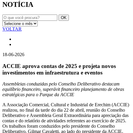
NOTÍCIA
VOLTAR
18-06-2026
ACCIE aprova contas de 2025 e projeta novos
investimentos em infraestrutura e eventos
Assembleias conduzidas pelo Conselho Deliberativo destacam
equilíbrio financeiro, superávit financeiro planejamento de obras
estratégicas para o Parque da ACCIE
A Associação Comercial, Cultural e Industrial de Erechim (ACCIE)
realizou, no final da tarde do dia 22 de abril, reunião do Conselho
Deliberativo e Assembleia Geral Extraordinária para apreciação das
contas e do relatório de atividades referentes ao exercício de 2025.
Os trabalhos foram conduzidos pelo presidente do Conselho
Deliberativo, Gilmar Cavaletti, ao lado do presidente da ACCIE,