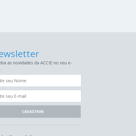
ewsletter
ba as novidades da ACCIE no seu e-
.