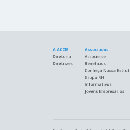
A ACCIE
Associados
Diretoria
Associe-se
Diretrizes
Benefícios
Conheça Nossa Estrut
Grupo RH
Informativos
Jovens Empresários