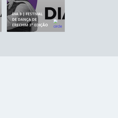
DIA 3 | FESTIVAL
DE DANÇA DE
ERECHIM 3° EDIÇÃO