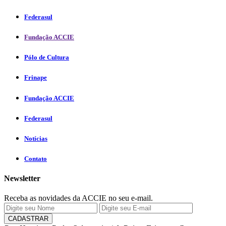
Federasul
Fundação ACCIE
Pólo de Cultura
Frinape
Fundação ACCIE
Federasul
Notícias
Contato
Newsletter
Receba as novidades da ACCIE no seu e-mail.