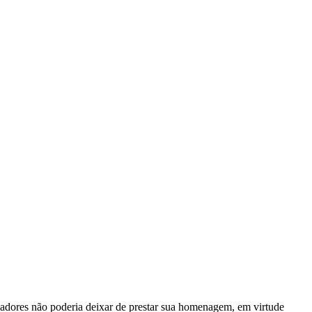
adores não poderia deixar de prestar sua homenagem, em virtude