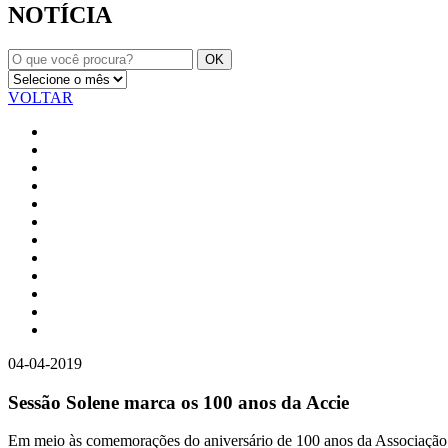
NOTÍCIA
VOLTAR
04-04-2019
Sessão Solene marca os 100 anos da Accie
Em meio às comemorações do aniversário de 100 anos da Associação C