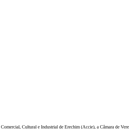
omercial, Cultural e Industrial de Erechim (Accie), a Câmara de Vere