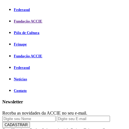
Federasul
Fundação ACCIE
Pólo de Cultura
Frinape
Fundação ACCIE
Federasul
Notícias
Contato
Newsletter
Receba as novidades da ACCIE no seu e-mail.