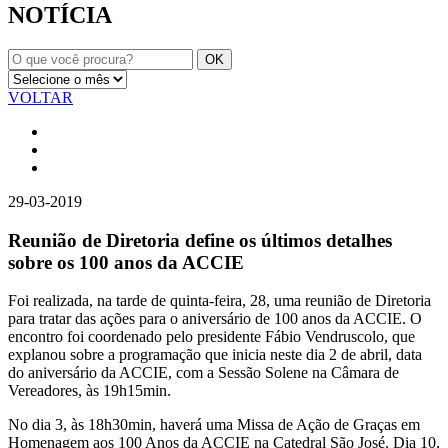
NOTÍCIA
VOLTAR
29-03-2019
Reunião de Diretoria define os últimos detalhes
sobre os 100 anos da ACCIE
Foi realizada, na tarde de quinta-feira, 28, uma reunião de Diretoria
para tratar das ações para o aniversário de 100 anos da ACCIE. O
encontro foi coordenado pelo presidente Fábio Vendruscolo, que
explanou sobre a programação que inicia neste dia 2 de abril, data
do aniversário da ACCIE, com a Sessão Solene na Câmara de
Vereadores, às 19h15min.
No dia 3, às 18h30min, haverá uma Missa de Ação de Graças em
Homenagem aos 100 Anos da ACCIE na Catedral São José. Dia 10,