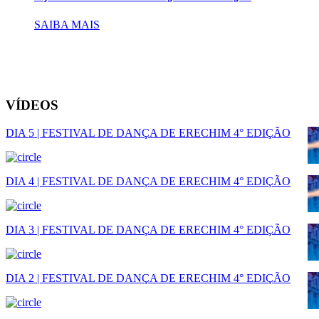
SAIBA MAIS
VÍDEOS
DIA 5 | FESTIVAL DE DANÇA DE ERECHIM 4° EDIÇÃO
DIA 4 | FESTIVAL DE DANÇA DE ERECHIM 4° EDIÇÃO
DIA 3 | FESTIVAL DE DANÇA DE ERECHIM 4° EDIÇÃO
DIA 2 | FESTIVAL DE DANÇA DE ERECHIM 4° EDIÇÃO