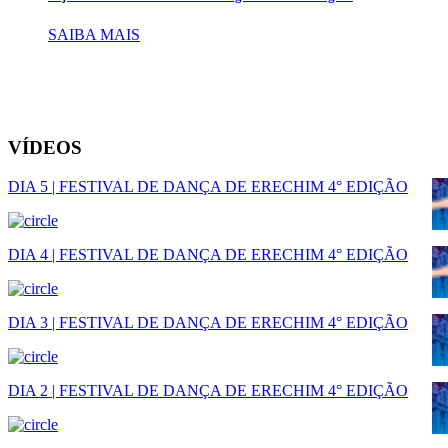
SAIBA MAIS
VÍDEOS
DIA 5 | FESTIVAL DE DANÇA DE ERECHIM 4° EDIÇÃO
DIA 4 | FESTIVAL DE DANÇA DE ERECHIM 4° EDIÇÃO
DIA 3 | FESTIVAL DE DANÇA DE ERECHIM 4° EDIÇÃO
DIA 2 | FESTIVAL DE DANÇA DE ERECHIM 4° EDIÇÃO