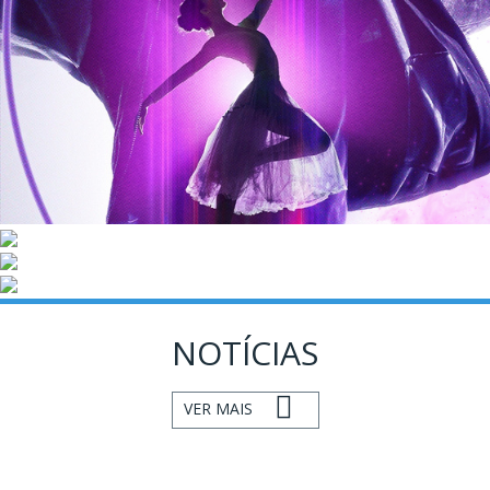
NOTÍCIAS
VER MAIS