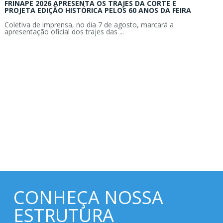
FRINAPE 2026 APRESENTA OS TRAJES DA CORTE E
PROJETA EDIÇÃO HISTÓRICA PELOS 60 ANOS DA FEIRA
Coletiva de imprensa, no dia 7 de agosto, marcará a
apresentação oficial dos trajes das ...
CONHEÇA NOSSA
ESTRUTURA