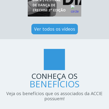
DE DANÇA DE
ERECHIM 3° EDIÇÃO
Ver todos os vídeos
CONHEÇA OS
BENEFÍCIOS
Veja os benefícios que os associados da ACCIE
possuem!