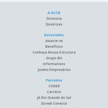
A ACCIE
Diretoria
Diretrizes
Associados
Associe-se
Benefícios
Conheça Nossa Estrutura
Grupo RH
Informativos
Jovens Empresários
Parceiros
CODER
Cartório
JA Rio Grande do Sul
Sicredi Conecta