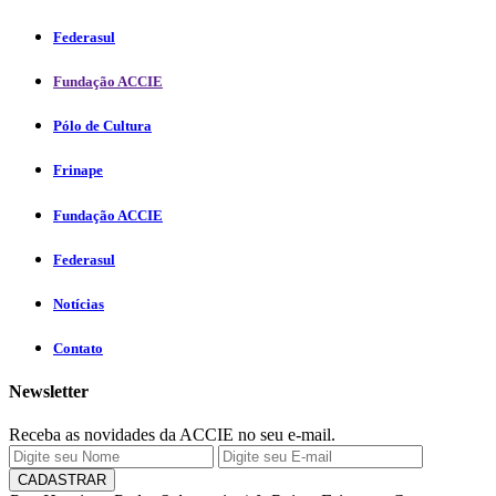
Federasul
Fundação ACCIE
Pólo de Cultura
Frinape
Fundação ACCIE
Federasul
Notícias
Contato
Newsletter
Receba as novidades da ACCIE no seu e-mail.