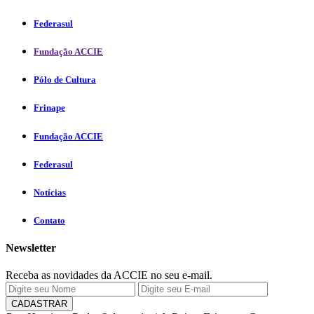
Federasul
Fundação ACCIE
Pólo de Cultura
Frinape
Fundação ACCIE
Federasul
Notícias
Contato
Newsletter
Receba as novidades da ACCIE no seu e-mail.