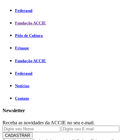
Federasul
Fundação ACCIE
Pólo de Cultura
Frinape
Fundação ACCIE
Federasul
Notícias
Contato
Newsletter
Receba as novidades da ACCIE no seu e-mail.