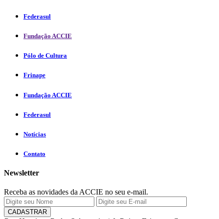
Federasul
Fundação ACCIE
Pólo de Cultura
Frinape
Fundação ACCIE
Federasul
Notícias
Contato
Newsletter
Receba as novidades da ACCIE no seu e-mail.