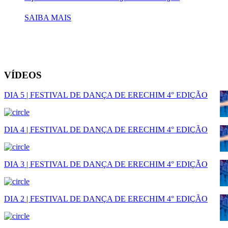
SAIBA MAIS
VÍDEOS
DIA 5 | FESTIVAL DE DANÇA DE ERECHIM 4° EDIÇÃO
DIA 4 | FESTIVAL DE DANÇA DE ERECHIM 4° EDIÇÃO
DIA 3 | FESTIVAL DE DANÇA DE ERECHIM 4° EDIÇÃO
DIA 2 | FESTIVAL DE DANÇA DE ERECHIM 4° EDIÇÃO