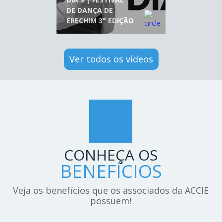
DE DANÇA DE
ERECHIM 3° EDIÇÃO
Ver todos os vídeos
CONHEÇA OS
BENEFÍCIOS
Veja os benefícios que os associados da ACCIE
possuem!