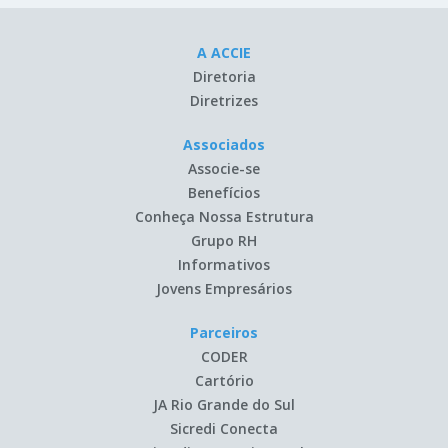
A ACCIE
Diretoria
Diretrizes
Associados
Associe-se
Benefícios
Conheça Nossa Estrutura
Grupo RH
Informativos
Jovens Empresários
Parceiros
CODER
Cartório
JA Rio Grande do Sul
Sicredi Conecta