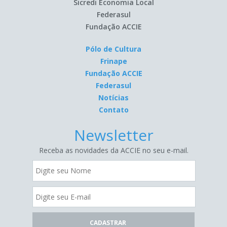
Sicredi Economia Local
Federasul
Fundação ACCIE
Pólo de Cultura
Frinape
Fundação ACCIE
Federasul
Notícias
Contato
Newsletter
Receba as novidades da ACCIE no seu e-mail.