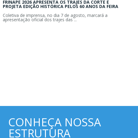
FRINAPE 2026 APRESENTA OS TRAJES DA CORTE E
PROJETA EDIÇÃO HISTÓRICA PELOS 60 ANOS DA FEIRA
Coletiva de imprensa, no dia 7 de agosto, marcará a
apresentação oficial dos trajes das ...
CONHEÇA NOSSA
ESTRUTURA