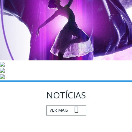
NOTÍCIAS
VER MAIS