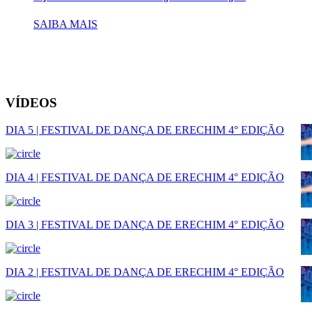
SAIBA MAIS
VÍDEOS
DIA 5 | FESTIVAL DE DANÇA DE ERECHIM 4° EDIÇÃO
DIA 4 | FESTIVAL DE DANÇA DE ERECHIM 4° EDIÇÃO
DIA 3 | FESTIVAL DE DANÇA DE ERECHIM 4° EDIÇÃO
DIA 2 | FESTIVAL DE DANÇA DE ERECHIM 4° EDIÇÃO