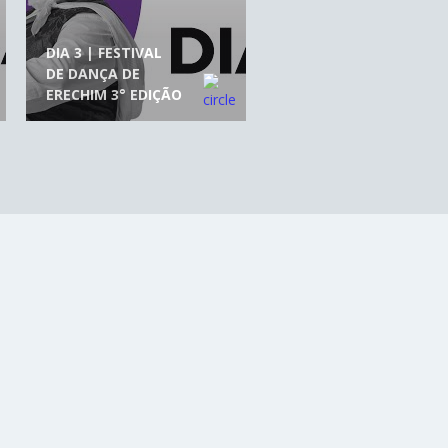
DIA 3 | FESTIVAL
DE DANÇA DE
ERECHIM 3° EDIÇÃO