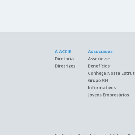
A ACCIE
Associados
Diretoria
Associe-se
Diretrizes
Benefícios
Conheça Nossa Estrut
Grupo RH
Informativos
Jovens Empresários