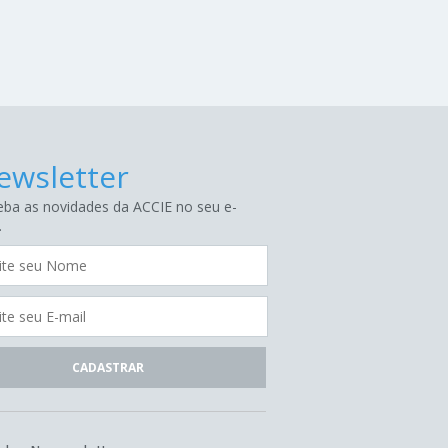
ewsletter
ba as novidades da ACCIE no seu e-
.