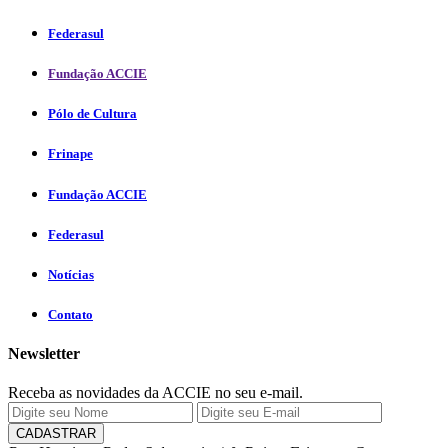
Federasul
Fundação ACCIE
Pólo de Cultura
Frinape
Fundação ACCIE
Federasul
Notícias
Contato
Newsletter
Receba as novidades da ACCIE no seu e-mail.