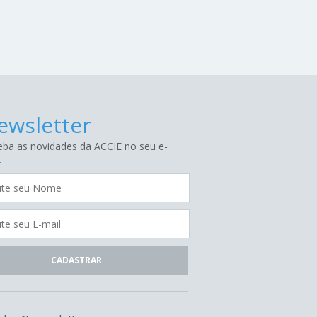
ewsletter
ba as novidades da ACCIE no seu e-
.