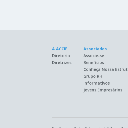
A ACCIE
Associados
Diretoria
Associe-se
Diretrizes
Benefícios
Conheça Nossa Estrut
Grupo RH
Informativos
Jovens Empresários