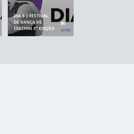
DIA 3 | FESTIVAL
DE DANÇA DE
ERECHIM 3° EDIÇÃO