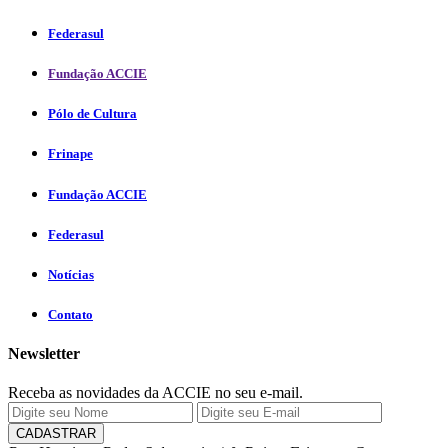
Federasul
Fundação ACCIE
Pólo de Cultura
Frinape
Fundação ACCIE
Federasul
Notícias
Contato
Newsletter
Receba as novidades da ACCIE no seu e-mail.