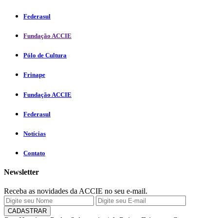
Federasul
Fundação ACCIE
Pólo de Cultura
Frinape
Fundação ACCIE
Federasul
Notícias
Contato
Newsletter
Receba as novidades da ACCIE no seu e-mail.