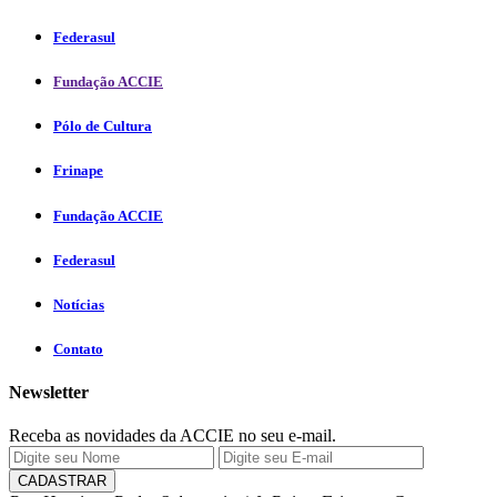
Federasul
Fundação ACCIE
Pólo de Cultura
Frinape
Fundação ACCIE
Federasul
Notícias
Contato
Newsletter
Receba as novidades da ACCIE no seu e-mail.