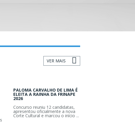
VER MAIS
PALOMA CARVALHO DE LIMA É
ELEITA A RAINHA DA FRINAPE
2026
Concurso reuniu 12 candidatas,
apresentou oficialmente a nova
Corte Cultural e marcou o início ...
s