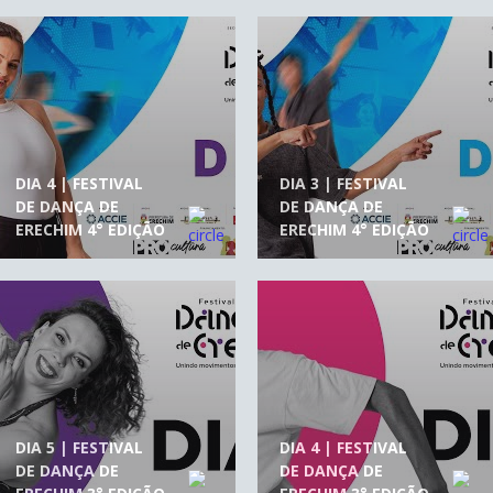
DIA 4 | FESTIVAL
DIA 3 | FESTIVAL
DE DANÇA DE
DE DANÇA DE
ERECHIM 4° EDIÇÃO
ERECHIM 4° EDIÇÃO
DIA 5 | FESTIVAL
DIA 4 | FESTIVAL
DE DANÇA DE
DE DANÇA DE