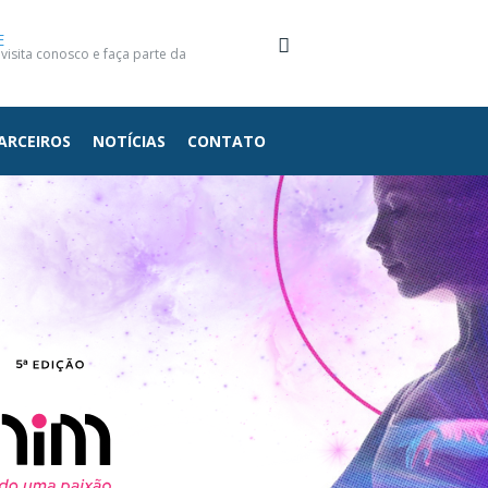
E
isita conosco e faça parte da
ARCEIROS
NOTÍCIAS
CONTATO