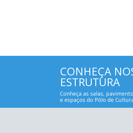
CONHEÇA NO
ESTRUTURA
Conheça as salas, paviment
e espaços do Pólo de Cultur