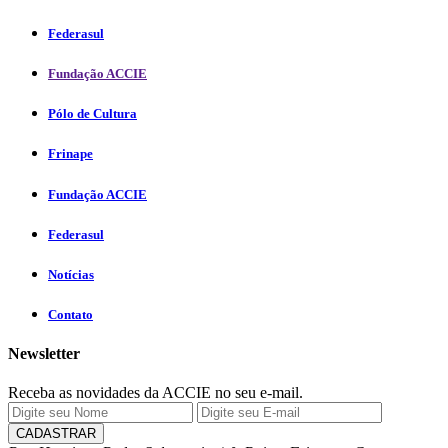
Federasul
Fundação ACCIE
Pólo de Cultura
Frinape
Fundação ACCIE
Federasul
Notícias
Contato
Newsletter
Receba as novidades da ACCIE no seu e-mail.