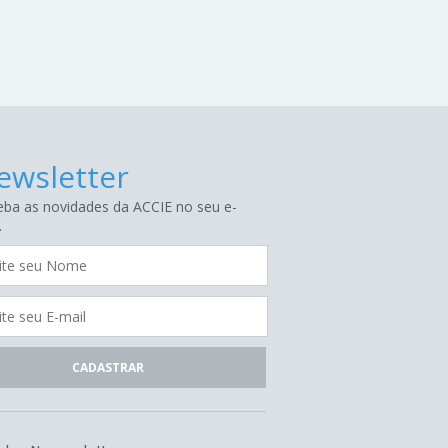
ewsletter
ba as novidades da ACCIE no seu e-
.