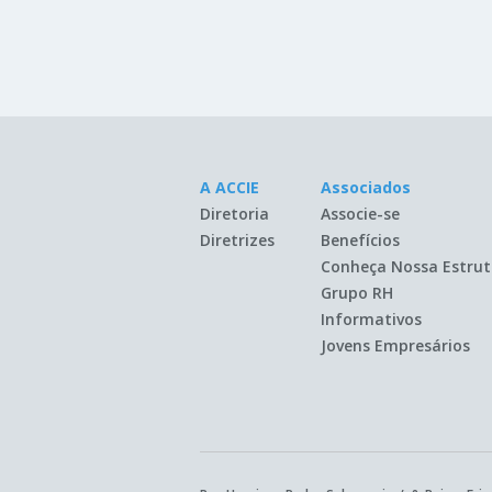
A ACCIE
Associados
Diretoria
Associe-se
Diretrizes
Benefícios
Conheça Nossa Estrut
Grupo RH
Informativos
Jovens Empresários