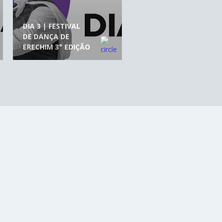
DIA 3 | FESTIVAL
DE DANÇA DE
ERECHIM 3° EDIÇÃO