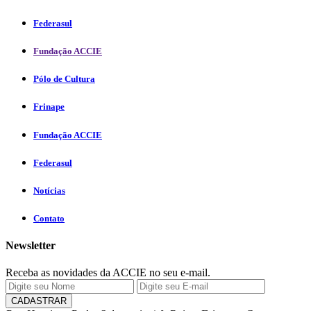
Federasul
Fundação ACCIE
Pólo de Cultura
Frinape
Fundação ACCIE
Federasul
Notícias
Contato
Newsletter
Receba as novidades da ACCIE no seu e-mail.