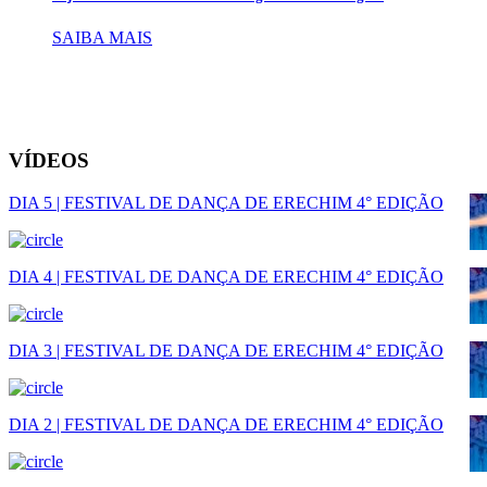
SAIBA MAIS
VÍDEOS
DIA 5 | FESTIVAL DE DANÇA DE ERECHIM 4° EDIÇÃO
DIA 4 | FESTIVAL DE DANÇA DE ERECHIM 4° EDIÇÃO
DIA 3 | FESTIVAL DE DANÇA DE ERECHIM 4° EDIÇÃO
DIA 2 | FESTIVAL DE DANÇA DE ERECHIM 4° EDIÇÃO