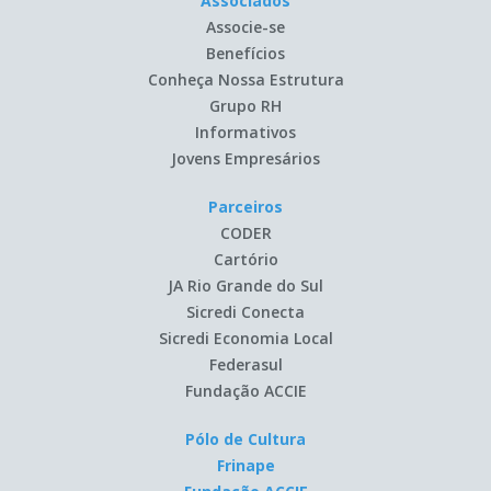
Associados
Associe-se
Benefícios
Conheça Nossa Estrutura
Grupo RH
Informativos
Jovens Empresários
Parceiros
CODER
Cartório
JA Rio Grande do Sul
Sicredi Conecta
Sicredi Economia Local
Federasul
Fundação ACCIE
Pólo de Cultura
Frinape