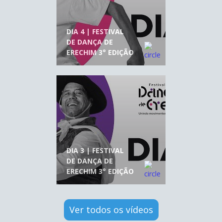
DIA 4 | FESTIVAL
DE DANÇA DE
ERECHIM 3° EDIÇÃO
DIA 3 | FESTIVAL
DE DANÇA DE
ERECHIM 3° EDIÇÃO
Ver todos os vídeos