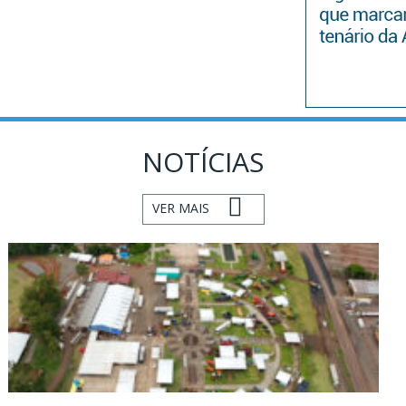
NOTÍCIAS
VER MAIS