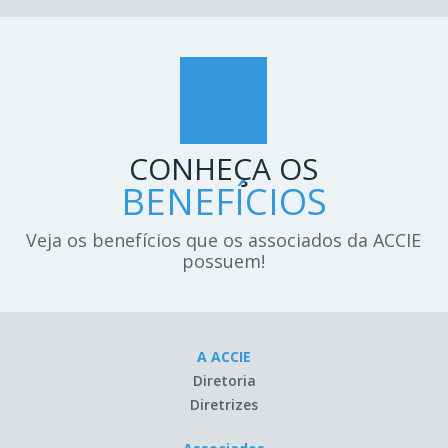
CONHEÇA OS
BENEFÍCIOS
Veja os benefícios que os associados da ACCIE
possuem!
A ACCIE
Diretoria
Diretrizes