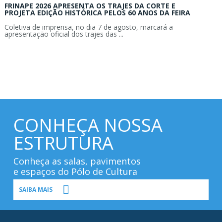
FRINAPE 2026 APRESENTA OS TRAJES DA CORTE E
PROJETA EDIÇÃO HISTÓRICA PELOS 60 ANOS DA FEIRA
Coletiva de imprensa, no dia 7 de agosto, marcará a
apresentação oficial dos trajes das ...
CONHEÇA NOSSA
ESTRUTURA
Conheça as salas, pavimentos
e espaços do Pólo de Cultura
SAIBA MAIS