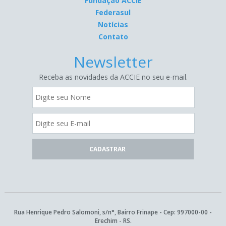
Fundação ACCIE
Federasul
Notícias
Contato
Newsletter
Receba as novidades da ACCIE no seu e-mail.
Rua Henrique Pedro Salomoni, s/n°, Bairro Frinape - Cep: 997000-00 -
Erechim - RS.