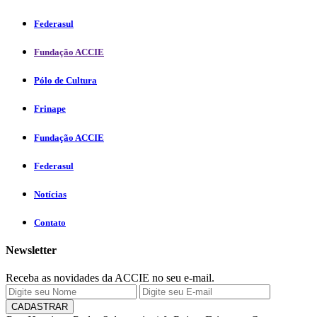
Federasul
Fundação ACCIE
Pólo de Cultura
Frinape
Fundação ACCIE
Federasul
Notícias
Contato
Newsletter
Receba as novidades da ACCIE no seu e-mail.