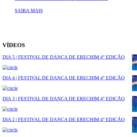
SAIBA MAIS
VÍDEOS
DIA 5 | FESTIVAL DE DANÇA DE ERECHIM 4° EDIÇÃO
DIA 4 | FESTIVAL DE DANÇA DE ERECHIM 4° EDIÇÃO
DIA 3 | FESTIVAL DE DANÇA DE ERECHIM 4° EDIÇÃO
DIA 2 | FESTIVAL DE DANÇA DE ERECHIM 4° EDIÇÃO