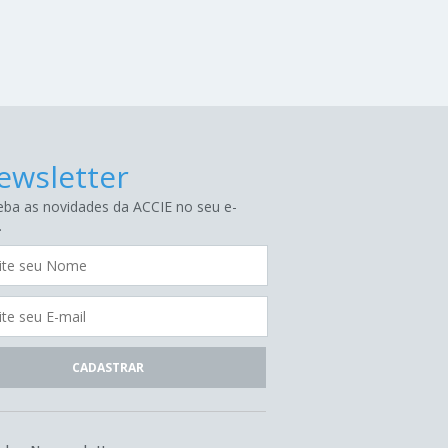
ewsletter
ba as novidades da ACCIE no seu e-
.