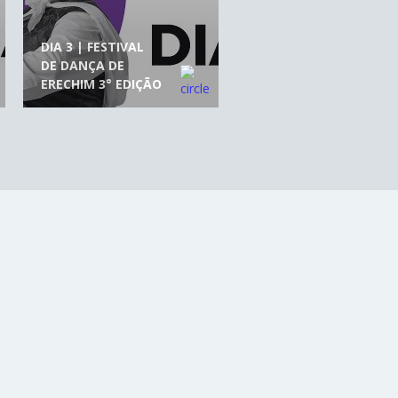
DIA 3 | FESTIVAL
DE DANÇA DE
ERECHIM 3° EDIÇÃO