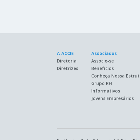
A ACCIE
Associados
Diretoria
Associe-se
Diretrizes
Benefícios
Conheça Nossa Estrut
Grupo RH
Informativos
Jovens Empresários