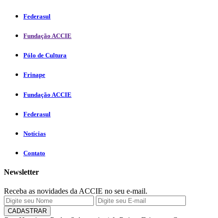
Federasul
Fundação ACCIE
Pólo de Cultura
Frinape
Fundação ACCIE
Federasul
Notícias
Contato
Newsletter
Receba as novidades da ACCIE no seu e-mail.