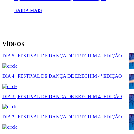
SAIBA MAIS
VÍDEOS
DIA 5 | FESTIVAL DE DANÇA DE ERECHIM 4° EDIÇÃO
DIA 4 | FESTIVAL DE DANÇA DE ERECHIM 4° EDIÇÃO
DIA 3 | FESTIVAL DE DANÇA DE ERECHIM 4° EDIÇÃO
DIA 2 | FESTIVAL DE DANÇA DE ERECHIM 4° EDIÇÃO