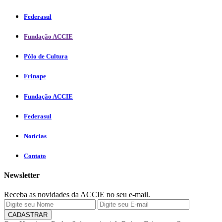
Federasul
Fundação ACCIE
Pólo de Cultura
Frinape
Fundação ACCIE
Federasul
Notícias
Contato
Newsletter
Receba as novidades da ACCIE no seu e-mail.