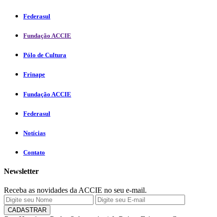
Federasul
Fundação ACCIE
Pólo de Cultura
Frinape
Fundação ACCIE
Federasul
Notícias
Contato
Newsletter
Receba as novidades da ACCIE no seu e-mail.