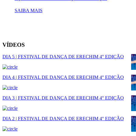
SAIBA MAIS
VÍDEOS
DIA 5 | FESTIVAL DE DANÇA DE ERECHIM 4° EDIÇÃO
DIA 4 | FESTIVAL DE DANÇA DE ERECHIM 4° EDIÇÃO
DIA 3 | FESTIVAL DE DANÇA DE ERECHIM 4° EDIÇÃO
DIA 2 | FESTIVAL DE DANÇA DE ERECHIM 4° EDIÇÃO