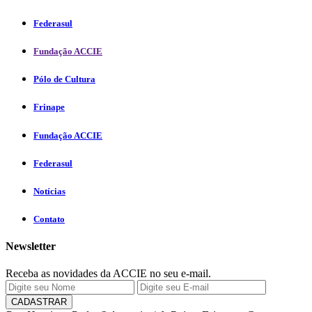
Federasul
Fundação ACCIE
Pólo de Cultura
Frinape
Fundação ACCIE
Federasul
Notícias
Contato
Newsletter
Receba as novidades da ACCIE no seu e-mail.