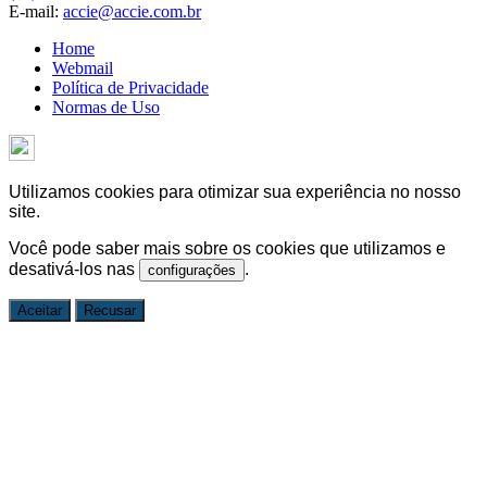
E-mail:
accie@accie.com.br
Home
Webmail
Política de Privacidade
Normas de Uso
Utilizamos cookies para otimizar sua experiência no nosso
site.
Você pode saber mais sobre os cookies que utilizamos e
desativá-los nas
.
configurações
Aceitar
Recusar