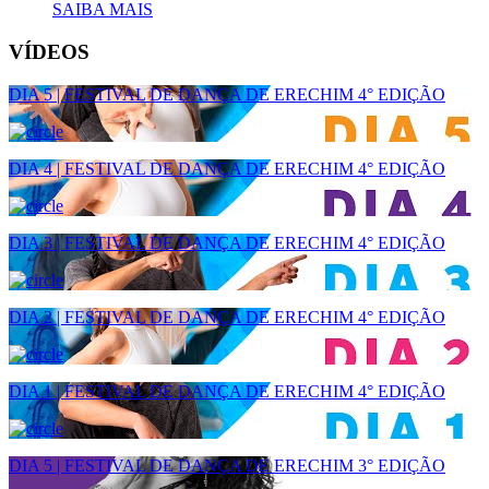
SAIBA MAIS
VÍDEOS
DIA 5 | FESTIVAL DE DANÇA DE ERECHIM 4° EDIÇÃO
DIA 4 | FESTIVAL DE DANÇA DE ERECHIM 4° EDIÇÃO
DIA 3 | FESTIVAL DE DANÇA DE ERECHIM 4° EDIÇÃO
DIA 2 | FESTIVAL DE DANÇA DE ERECHIM 4° EDIÇÃO
DIA 1 | FESTIVAL DE DANÇA DE ERECHIM 4° EDIÇÃO
DIA 5 | FESTIVAL DE DANÇA DE ERECHIM 3° EDIÇÃO