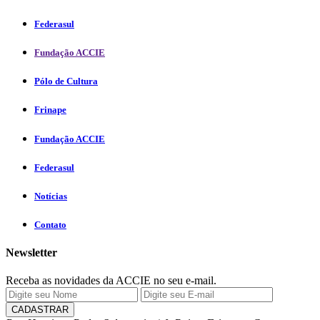
Federasul
Fundação ACCIE
Pólo de Cultura
Frinape
Fundação ACCIE
Federasul
Notícias
Contato
Newsletter
Receba as novidades da ACCIE no seu e-mail.