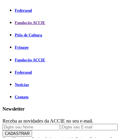
Federasul
Fundação ACCIE
Pólo de Cultura
Frinape
Fundação ACCIE
Federasul
Notícias
Contato
Newsletter
Receba as novidades da ACCIE no seu e-mail.