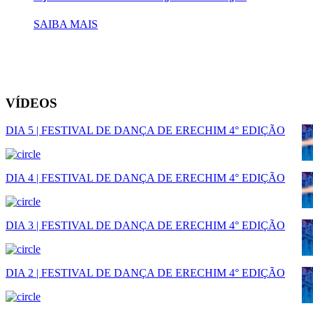
SAIBA MAIS
VÍDEOS
DIA 5 | FESTIVAL DE DANÇA DE ERECHIM 4° EDIÇÃO
DIA 4 | FESTIVAL DE DANÇA DE ERECHIM 4° EDIÇÃO
DIA 3 | FESTIVAL DE DANÇA DE ERECHIM 4° EDIÇÃO
DIA 2 | FESTIVAL DE DANÇA DE ERECHIM 4° EDIÇÃO