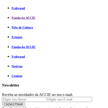
Federasul
Fundação ACCIE
Pólo de Cultura
Frinape
Fundação ACCIE
Federasul
Notícias
Contato
Newsletter
Receba as novidades da ACCIE no seu e-mail.